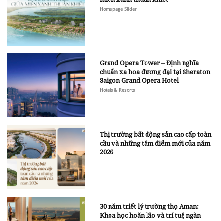
Homepage Slider
Grand Opera Tower – Định nghĩa
chuẩn xa hoa đương đại tại Sheraton
Saigon Grand Opera Hotel
Hotels & Resorts
Thị trường bất động sản cao cấp toàn
cầu và những tâm điểm mới của năm
2026
30 năm triết lý trường thọ Aman:
Khoa học hoãn lão và trí tuệ ngàn