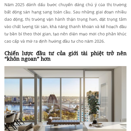
Năm 2025 đánh dấu bước chuyển đáng chú ý của thị trường
bất động sản hạng sang toàn cầu. Sau những giai đoạn nhiều
dao động, thị trường vận hành thận trọng hơn, đặt trọng tâm
vào chất lượng tài sản, khả năng thanh khoản và kế hoạch đầu
tư bền bỉ theo thời gian, tạo nên diện mạo mới cho phân khúc
cao cấp và mở ra định hướng đầu tư cho năm 2026.
Chiến lược đầu tư của giới tài phiệt trở nên
“khôn ngoan” hơn