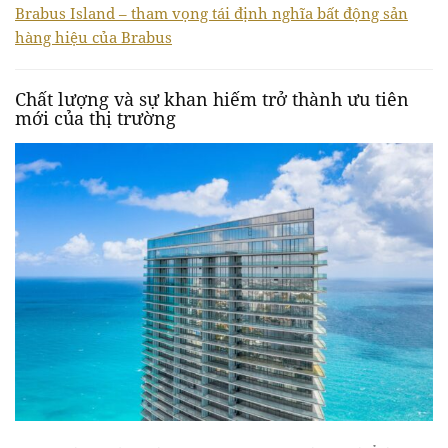
Brabus Island – tham vọng tái định nghĩa bất động sản
hàng hiệu của Brabus
Chất lượng và sự khan hiếm trở thành ưu tiên
mới của thị trường