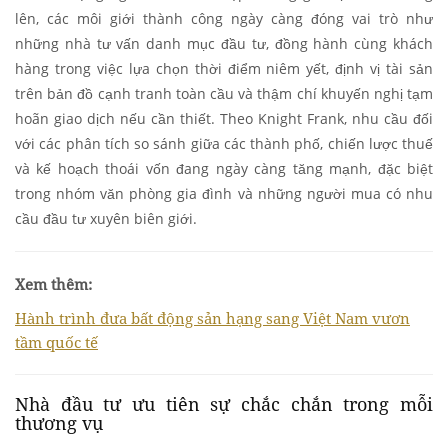
lên, các môi giới thành công ngày càng đóng vai trò như
những nhà tư vấn danh mục đầu tư, đồng hành cùng khách
hàng trong việc lựa chọn thời điểm niêm yết, định vị tài sản
trên bản đồ cạnh tranh toàn cầu và thậm chí khuyến nghị tạm
hoãn giao dịch nếu cần thiết. Theo Knight Frank, nhu cầu đối
với các phân tích so sánh giữa các thành phố, chiến lược thuế
và kế hoạch thoái vốn đang ngày càng tăng mạnh, đặc biệt
trong nhóm văn phòng gia đình và những người mua có nhu
cầu đầu tư xuyên biên giới.
Xem thêm:
Hành trình đưa bất động sản hạng sang Việt Nam vươn
tầm quốc tế
Nhà đầu tư ưu tiên sự chắc chắn trong mỗi
thương vụ