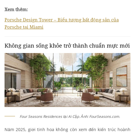
Xem thêm:
Porsche Design Tower – Biểu tượng bất động sản của
Porsche tại Miami
Không gian sống khỏe trở thành chuẩn mực mới
Four Seasons Residences tại Ai Cập. Ảnh: FourSeasons.com.
Năm 2025, giới tinh hoa không còn xem đến kiến trúc hoành