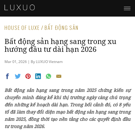
HOUSE OF LUXE / BẤT ĐỘNG SẢN
Bất động sản hạng sang trong xu
hướng đầu tư dài hạn 2026
Mar 01, 2026 | By LUXUO Vietnam
Bất động sản hạng sang trong năm 2025 chứng kiến sự
chuyển mình đáng kể khi thị trường ngày càng chú trọng
đến những kế hoạch dài hạn. Trong bối cảnh đó, có 8 yếu
tố đã làm thay đổi diện mạo bất động sản hạng sang trong
năm 2025, đồng thời tạo nền tảng cho các quyết định đầu
tư trong năm 2026.