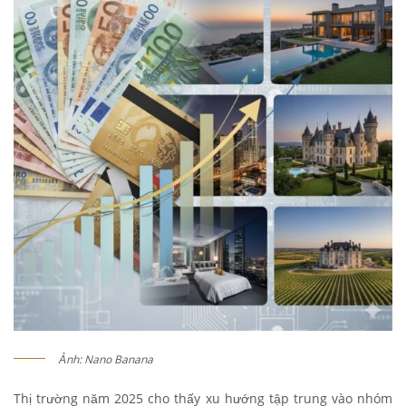
Ảnh: Nano Banana
Thị trường năm 2025 cho thấy xu hướng tập trung vào nhóm