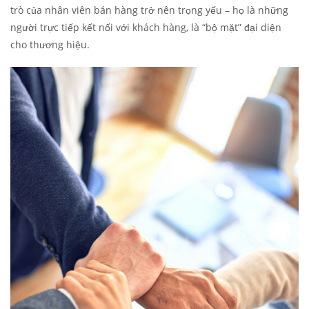
trò của nhân viên bán hàng trở nên trọng yếu – họ là những
người trực tiếp kết nối với khách hàng, là “bộ mặt” đại diện
cho thương hiệu.