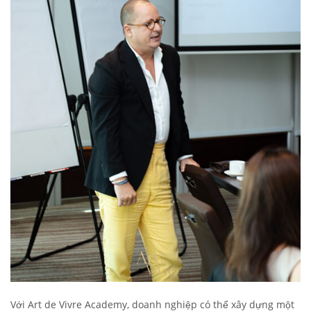
Với Art de Vivre Academy, doanh nghiệp có thể xây dựng một