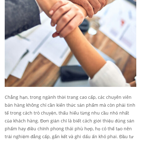
Chẳng hạn, trong ngành thời trang cao cấp, các chuyên viên
bán hàng không chỉ cần kiến thức sản phẩm mà còn phải tinh
tế trong cách trò chuyện, thấu hiểu từng nhu cầu nhỏ nhất
của khách hàng. Đơn giản chỉ là biết cách giới thiệu đúng sản
phẩm hay điều chỉnh phong thái phù hợp, họ có thể tạo nên
trải nghiệm đẳng cấp, gắn kết và ghi dấu ấn khó phai. Đầu tư