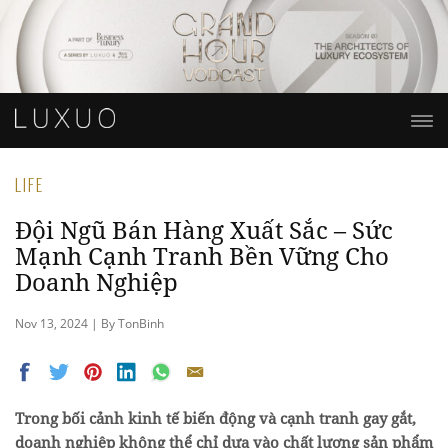
LIFE
Đội Ngũ Bán Hàng Xuất Sắc – Sức
Mạnh Cạnh Tranh Bền Vững Cho
Doanh Nghiệp
Nov 13, 2024 | By TonBinh
Trong bối cảnh kinh tế biến động và cạnh tranh gay gắt,
doanh nghiệp không thể chỉ dựa vào chất lượng sản phẩm