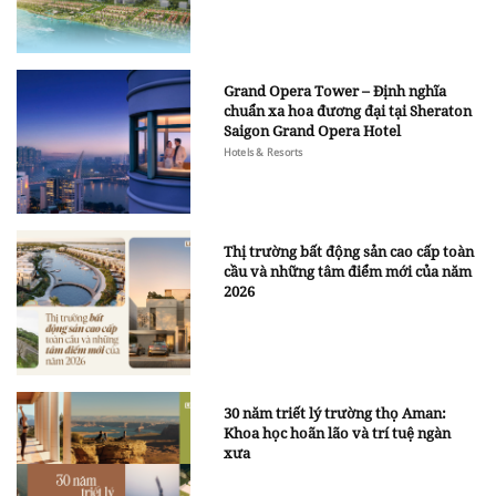
Grand Opera Tower – Định nghĩa
chuẩn xa hoa đương đại tại Sheraton
Saigon Grand Opera Hotel
Hotels & Resorts
Thị trường bất động sản cao cấp toàn
cầu và những tâm điểm mới của năm
2026
30 năm triết lý trường thọ Aman:
Khoa học hoãn lão và trí tuệ ngàn
xưa