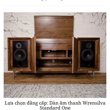
Lựa chọn đẳng cấp: Dàn âm thanh Wrensilva
Standard One