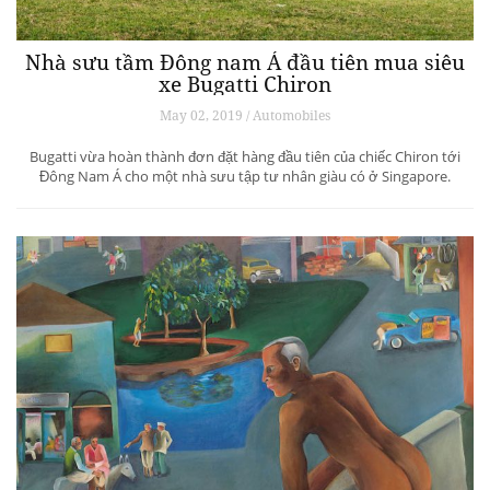
Nhà sưu tầm Đông nam Á đầu tiên mua siêu
xe Bugatti Chiron
May 02, 2019 / Automobiles
Bugatti vừa hoàn thành đơn đặt hàng đầu tiên của chiếc Chiron tới
Đông Nam Á cho một nhà sưu tập tư nhân giàu có ở Singapore.