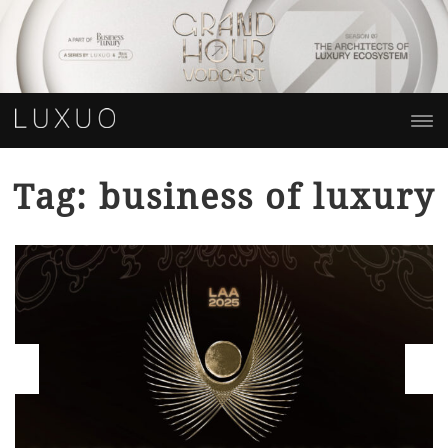
Tag: business of luxury