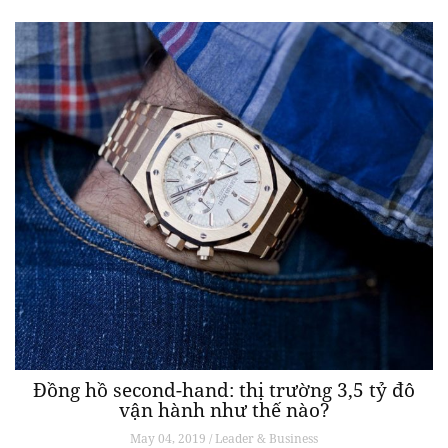
Đồng hồ second-hand: thị trường 3,5 tỷ đô
vận hành như thế nào?
May 04, 2019 / Leader & Business