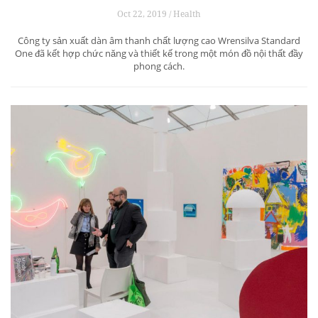
Oct 22, 2019 / Health
Công ty sản xuất dàn âm thanh chất lượng cao Wrensilva Standard
One đã kết hợp chức năng và thiết kế trong một món đồ nội thất đầy
phong cách.