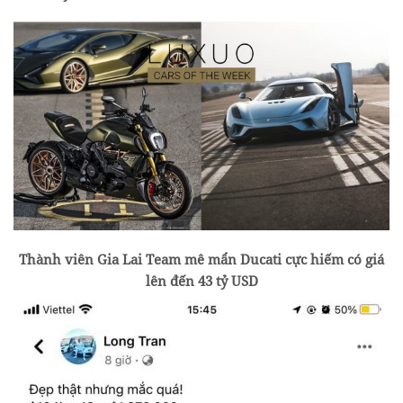
Thành viên Gia Lai Team mê mẩn Ducati cực hiếm có giá
lên đến 43 tỷ USD