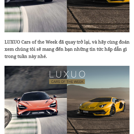
LUXUO Cars of the Week đã quay trở lại, và hãy cùng đoán
xem chúng tôi sẽ mang đến bạn những tin tức hấp dẫn gì
trong tuần này nhé.