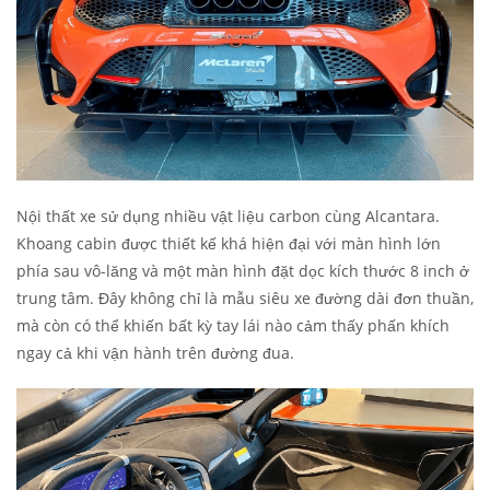
Nội thất xe sử dụng nhiều vật liệu carbon cùng Alcantara.
Khoang cabin được thiết kế khá hiện đại với màn hình lớn
phía sau vô-lăng và một màn hình đặt dọc kích thước 8 inch ở
trung tâm. Đây không chỉ là mẫu siêu xe đường dài đơn thuần,
mà còn có thể khiến bất kỳ tay lái nào cảm thấy phấn khích
ngay cả khi vận hành trên đường đua.