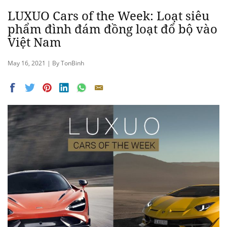
LUXUO Cars of the Week: Loạt siêu
phẩm đình đám đồng loạt đổ bộ vào
Việt Nam
May 16, 2021 | By TonBinh