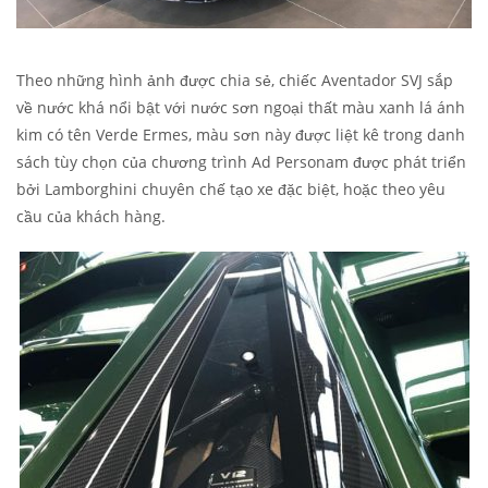
Theo những hình ảnh được chia sẻ, chiếc Aventador SVJ sắp
về nước khá nổi bật với nước sơn ngoại thất màu xanh lá ánh
kim có tên Verde Ermes, màu sơn này được liệt kê trong danh
sách tùy chọn của chương trình Ad Personam được phát triển
bởi Lamborghini chuyên chế tạo xe đặc biệt, hoặc theo yêu
cầu của khách hàng.