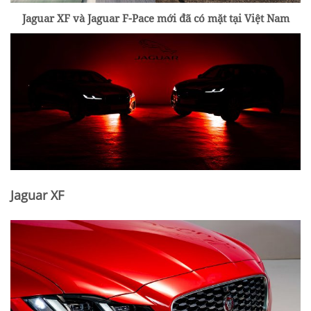
Jaguar XF và Jaguar F-Pace mới đã có mặt tại Việt Nam
Jaguar XF