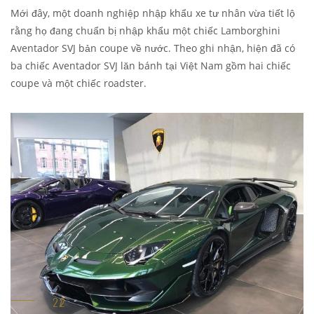
Mới đây, một doanh nghiệp nhập khẩu xe tư nhân vừa tiết lộ
rằng họ đang chuẩn bị nhập khẩu một chiếc Lamborghini
Aventador SVJ bản coupe về nước. Theo ghi nhận, hiện đã có
ba chiếc Aventador SVJ lăn bánh tại Việt Nam gồm hai chiếc
coupe và một chiếc roadster.