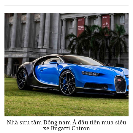
Nhà sưu tầm Đông nam Á đầu tiên mua siêu
xe Bugatti Chiron