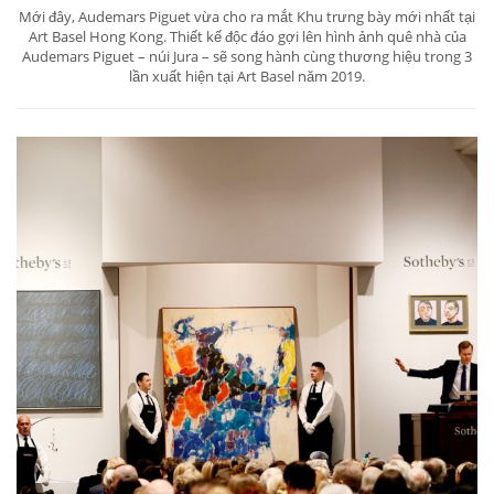
Mới đây, Audemars Piguet vừa cho ra mắt Khu trưng bày mới nhất tại
Art Basel Hong Kong. Thiết kế độc đáo gợi lên hình ảnh quê nhà của
Audemars Piguet – núi Jura – sẽ song hành cùng thương hiệu trong 3
lần xuất hiện tại Art Basel năm 2019.