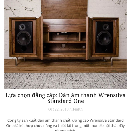
Lựa chọn đẳng cấp: Dàn âm thanh Wrensilva
Standard One
Oct 22, 2019 / Health
Công ty sản xuất dàn âm thanh chất lượng cao Wrensilva Standard
One đã kết hợp chức năng và thiết kế trong một món đồ nội thất đầy
phong cách.