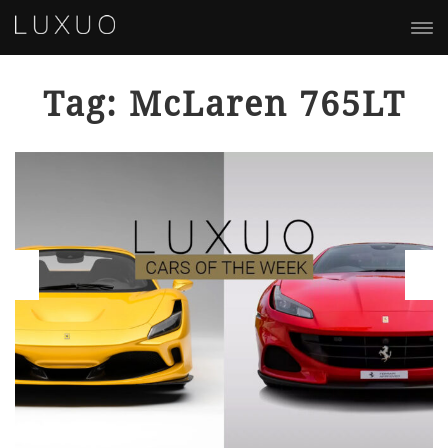
Tag: McLaren 765LT