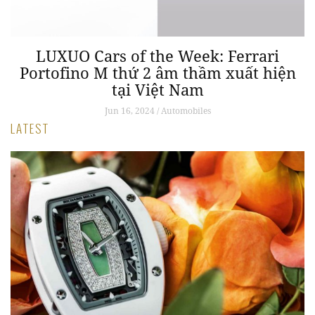
LUXUO Cars of the Week: Ferrari
Portofino M thứ 2 âm thầm xuất hiện
tại Việt Nam
Jun 16, 2024 / Automobiles
LATEST