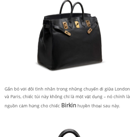
Gắn bó với đôi tình nhân trong những chuyến đi giữa London
và Paris, chiếc túi này không chỉ là một vật dụng – nó chính là
Birkin
nguồn cảm hứng cho chiếc
huyền thoại sau này.