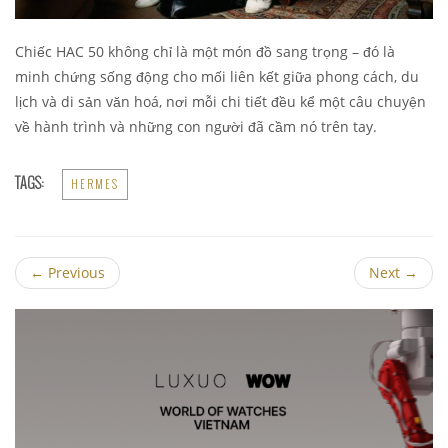
Chiếc HAC 50 không chỉ là một món đồ sang trọng – đó là
minh chứng sống động cho mối liên kết giữa phong cách, du
lịch và di sản văn hoá, nơi mỗi chi tiết đều kể một câu chuyện
về hành trình và những con người đã cầm nó trên tay.
TAGS:
HERMES
←
Previous
Next
→