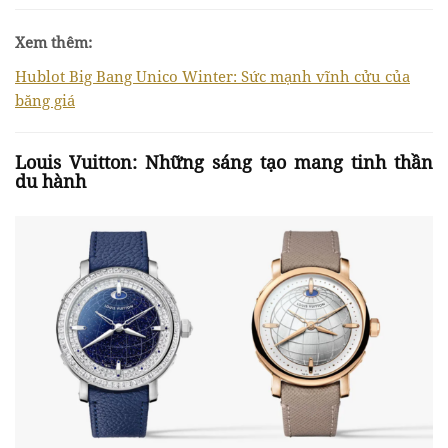
Xem thêm:
Hublot Big Bang Unico Winter: Sức mạnh vĩnh cửu của
băng giá
Louis Vuitton: Những sáng tạo mang tinh thần
du hành