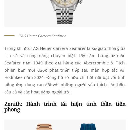
TAG Heuer Carrera Seafarer
Trong khi đó, TAG Heuer Carrera Seafarer là sự giao thoa giữa
lịch sử và công năng chuyên biệt. Lấy cảm hứng từ mẫu
Seafarer năm 1949 theo đặt hàng của Abercrombie & Fitch,
phiên bản mới được phát triển tiếp sau màn hợp tác với
Hodinkee năm 2024. Đồng hồ sở hữu chi tiết nổi bật với tính
năng ứng dụng cao đối với những người yêu thích săn bắn,
câu cá và các hoạt động ngoài trời.
Zenith: Hành trình tái hiện tinh thần tiên
phong