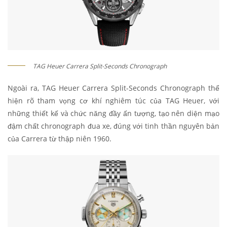
TAG Heuer Carrera Split-Seconds Chronograph
Ngoài ra, TAG Heuer Carrera Split-Seconds Chronograph thể
hiện rõ tham vọng cơ khí nghiêm túc của TAG Heuer, với
những thiết kế và chức năng đầy ấn tượng, tạo nên diện mạo
đậm chất chronograph đua xe, đúng với tinh thần nguyên bản
của Carrera từ thập niên 1960.