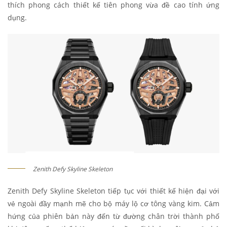
thích phong cách thiết kế tiên phong vừa đề cao tính ứng
dụng.
Zenith Defy Skyline Skeleton
Zenith Defy Skyline Skeleton tiếp tục với thiết kế hiện đại với
vẻ ngoài đầy mạnh mẽ cho bộ máy lộ cơ tông vàng kim. Cảm
hứng của phiên bản này đến từ đường chân trời thành phố