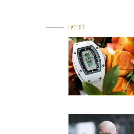
LATEST