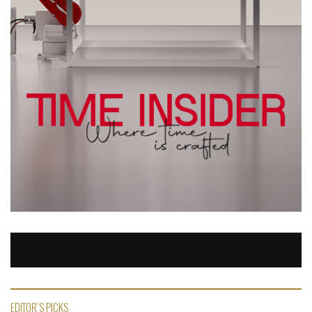
EDITOR'S PICKS