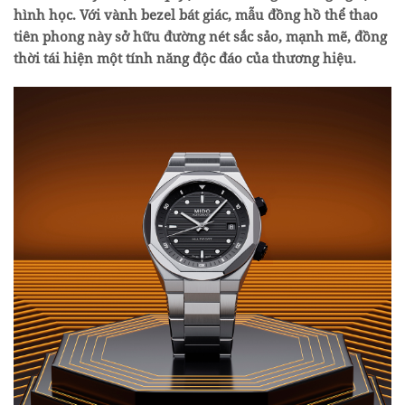
hình học. Với vành bezel bát giác, mẫu đồng hồ thể thao
tiên phong này sở hữu đường nét sắc sảo, mạnh mẽ, đồng
thời tái hiện một tính năng độc đáo của thương hiệu.