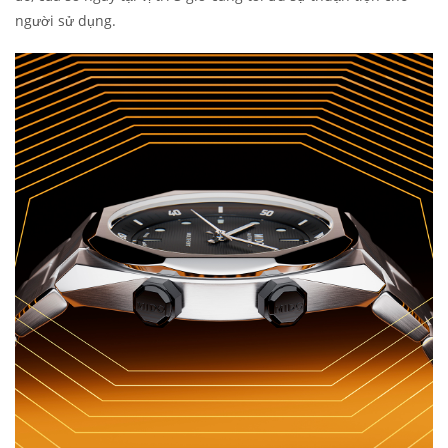
người sử dụng.