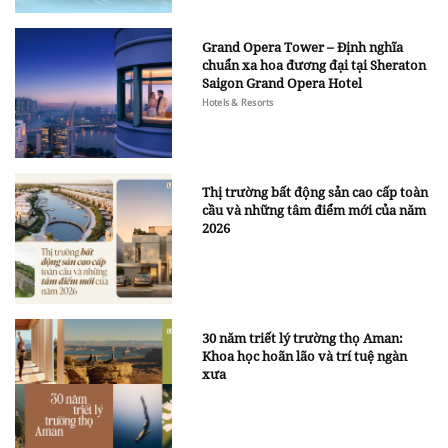
Grand Opera Tower – Định nghĩa
chuẩn xa hoa đương đại tại Sheraton
Saigon Grand Opera Hotel
Hotels & Resorts
Thị trường bất động sản cao cấp toàn
cầu và những tâm điểm mới của năm
2026
30 năm triết lý trường thọ Aman:
Khoa học hoãn lão và trí tuệ ngàn
xưa