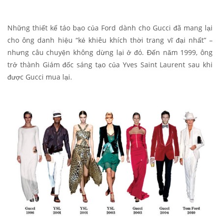
Những thiết kế táo bạo của Ford dành cho Gucci đã mang lại
cho ông danh hiệu “kẻ khiêu khích thời trang vĩ đại nhất” –
nhưng câu chuyện không dừng lại ở đó. Đến năm 1999, ông
trở thành Giám đốc sáng tạo của Yves Saint Laurent sau khi
được Gucci mua lại.