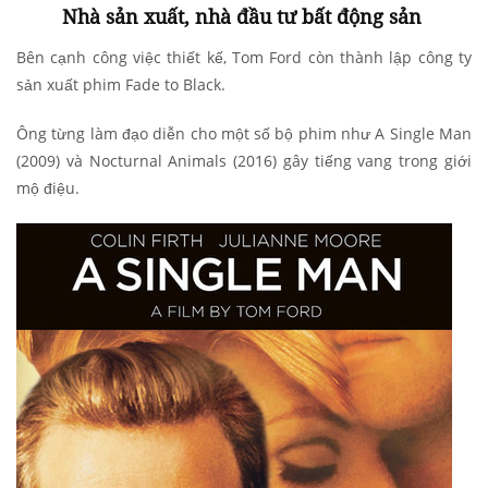
Nhà sản xuất, nhà đầu tư bất động sản
Bên cạnh công việc thiết kế, Tom Ford còn thành lập công ty
sản xuất phim Fade to Black.
Ông từng làm đạo diễn cho một số bộ phim như A Single Man
(2009) và Nocturnal Animals (2016) gây tiếng vang trong giới
mộ điệu.