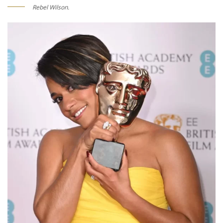
Rebel Wilson.