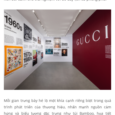
Mỗi gian trưng bày hé lộ một khía cạnh riêng biệt trong quá
trình phát triển của thương hiệu, nhấn mạnh nguồn cảm
hứng và biểu tượng đặc trưng như túi Bamboo, họa tiết