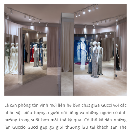
Là căn phòng tôn vinh mối liên hệ bền chặt giữa Gucci với các
nhân vật biểu tượng, người nổi tiếng và những người có ảnh
hưởng trong suốt hơn một thế kỷ qua. Có thể kể đến những
lần Guccio Gucci gặp gỡ giới thượng lưu tại khách sạn The