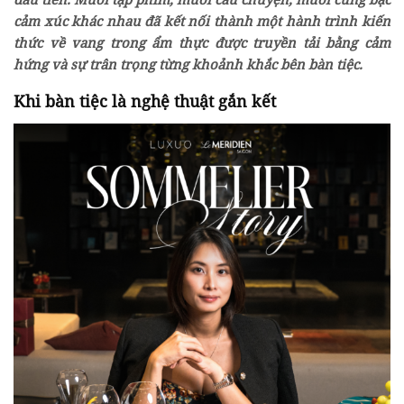
cảm xúc khác nhau đã kết nối thành một hành trình kiến
thức về vang trong ẩm thực được truyền tải bằng cảm
hứng và sự trân trọng từng khoảnh khắc bên bàn tiệc.
Khi bàn tiệc là nghệ thuật gắn kết