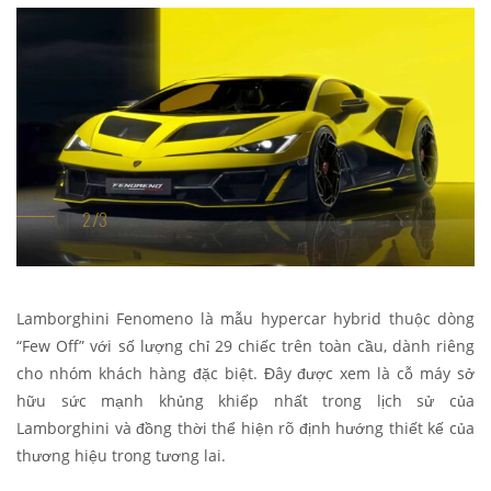
Lamborghini Fenomeno là mẫu hypercar hybrid thuộc dòng
“Few Off” với số lượng chỉ 29 chiếc trên toàn cầu, dành riêng
cho nhóm khách hàng đặc biệt. Đây được xem là cỗ máy sở
hữu sức mạnh khủng khiếp nhất trong lịch sử của
Lamborghini và đồng thời thể hiện rõ định hướng thiết kế của
thương hiệu trong tương lai.