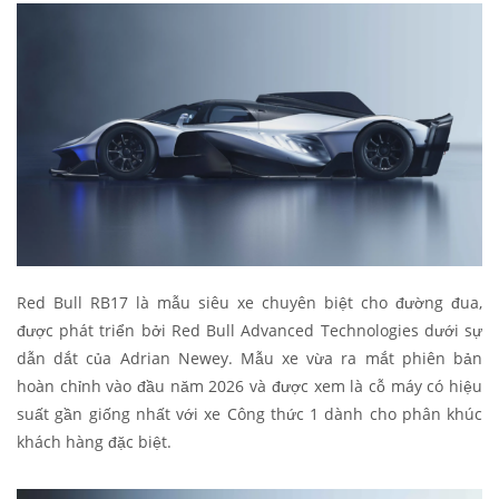
Red Bull RB17 là mẫu siêu xe chuyên biệt cho đường đua,
được phát triển bởi Red Bull Advanced Technologies dưới sự
dẫn dắt của Adrian Newey. Mẫu xe vừa ra mắt phiên bản
hoàn chỉnh vào đầu năm 2026 và được xem là cỗ máy có hiệu
suất gần giống nhất với xe Công thức 1 dành cho phân khúc
khách hàng đặc biệt.