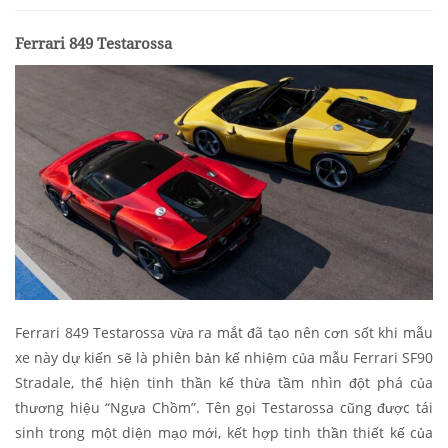
Ferrari 849 Testarossa
Ferrari 849 Testarossa vừa ra mắt đã tạo nên cơn sốt khi mẫu
xe này dự kiến sẽ là ​​phiên bản kế nhiệm của mẫu Ferrari SF90
Stradale, thể hiện tinh thần kế thừa tầm nhìn đột phá của
thương hiệu “Ngựa Chồm”. Tên gọi Testarossa cũng được tái
sinh trong một diện mạo mới, kết hợp tinh thần thiết kế của