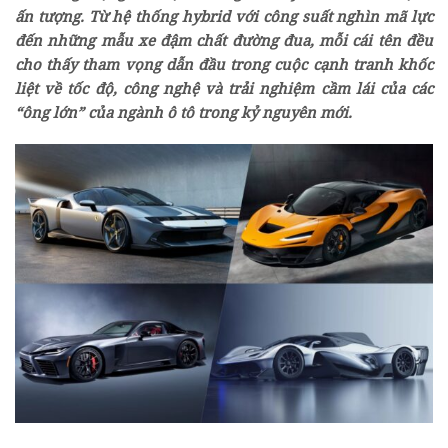
ấn tượng. Từ hệ thống hybrid với công suất nghìn mã lực
đến những mẫu xe đậm chất đường đua, mỗi cái tên đều
cho thấy tham vọng dẫn đầu trong cuộc cạnh tranh khốc
liệt về tốc độ, công nghệ và trải nghiệm cầm lái của các
“ông lớn” của ngành ô tô trong kỷ nguyên mới.