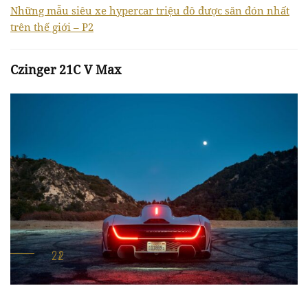
Những mẫu siêu xe hypercar triệu đô được săn đón nhất
trên thế giới – P2
Czinger 21C V Max