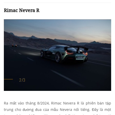
Rimac Nevera R
Ra mắt vào tháng 8/2024, Rimac Nevera R là phiên bản tập
trung cho đường đua của mẫu Nevera nổi tiếng. Đây là một