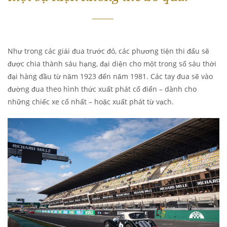
Như trong các giải đua trước đó, các phương tiện thi đấu sẽ
được chia thành sáu hạng, đại diện cho một trong số sáu thời
đại hàng đầu từ năm 1923 đến năm 1981. Các tay đua sẽ vào
đường đua theo hình thức xuất phát cổ điển – dành cho
những chiếc xe cổ nhất – hoặc xuất phát từ vạch.