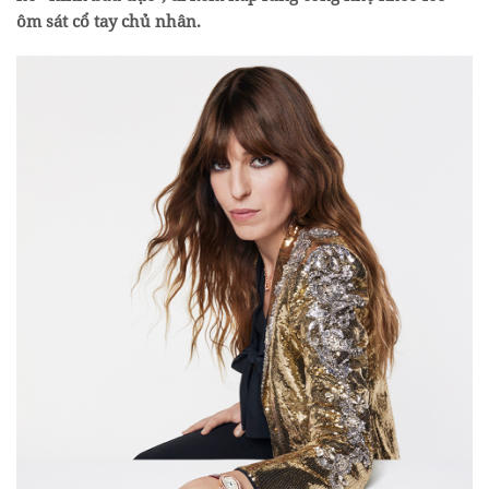
ôm sát cổ tay chủ nhân.