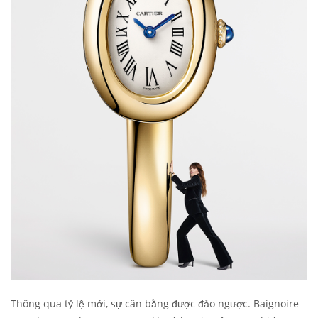
Thông qua tỷ lệ mới, sự cân bằng được đảo ngược. Baignoire