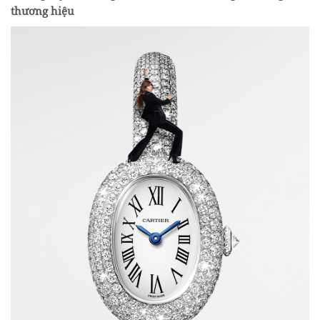
thương hiệu