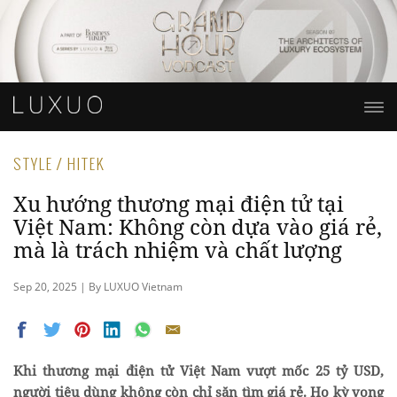
STYLE / HITEK
Xu hướng thương mại điện tử tại
Việt Nam: Không còn dựa vào giá rẻ,
mà là trách nhiệm và chất lượng
Sep 20, 2025 | By LUXUO Vietnam
Khi thương mại điện tử Việt Nam vượt mốc 25 tỷ USD,
người tiêu dùng không còn chỉ săn tìm giá rẻ. Họ kỳ vọng