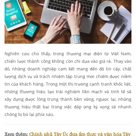
Nghiên cứu cho thấy, trong thương mại điện tử Việt Nam,
chiến lược thành công không còn chỉ dựa vào giá rẻ. Thay vào
đó, những doanh nghiệp cam kết mang đến độ tin cậy, chất
lượng dịch vụ và trách nhiệm tập trung mới chiếm được niềm
tin của khách hàng. Trong một thị trường cạnh tranh khốc liệt,
những thương hiệu tạo trải nghiệm liền mạch và tinh tế sẽ
xây dựng được lòng trung thành bền vững, ngược lại, những
thương hiệu thất bại trong việc đáp ứng kỳ vọng sẽ nhanh
chóng bị bỏ lại phía sau.
Xem thêm:
Chính phủ Tây Úc đưa ẩm thực và văn hóa Tây