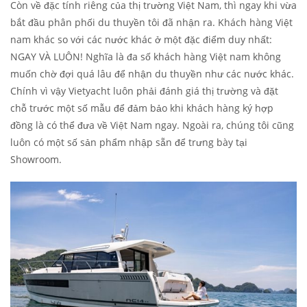
Còn về đặc tính riêng của thị trường Việt Nam, thì ngay khi vừa
bắt đầu phân phối du thuyền tôi đã nhận ra. Khách hàng Việt
nam khác so với các nước khác ở một đặc điểm duy nhất:
NGAY VÀ LUÔN! Nghĩa là đa số khách hàng Việt nam không
muốn chờ đợi quá lâu để nhận du thuyền như các nước khác.
Chính vì vậy Vietyacht luôn phải đánh giá thị trường và đặt
chỗ trước một số mẫu để đảm bảo khi khách hàng ký hợp
đồng là có thể đưa về Việt Nam ngay. Ngoài ra, chúng tôi cũng
luôn có một số sản phẩm nhập sẵn để trưng bày tại
Showroom.