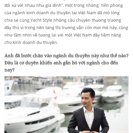
đối xử với nhau như gia đình”, một trong những tiên phong
của ngành kinh doanh du thuyền tại Việt Nam đã mở lòng
chia sẻ cùng Yacht Style những câu chuyện thương trường
đầy thú vị trong nền tảng thị trường vẫn còn mới mẻ này, cũng
như tầm nhìn về tương lai với một Việt Nam đầy tiềm năng
cho kinh doanh du thuyền.
Anh đã bước chân vào ngành du thuyền này như thế nào?
Đâu là cơ duyên khiến anh gắn bó với ngành cho đến
nay?