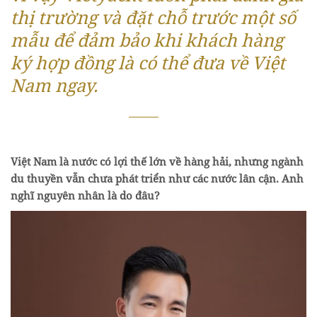
thị trường và đặt chỗ trước một số
mẫu để đảm bảo khi khách hàng
ký hợp đồng là có thể đưa về Việt
Nam ngay.
Việt Nam là nước có lợi thế lớn về hàng hải, nhưng ngành
du thuyền vẫn chưa phát triển như các nước lân cận. Anh
nghĩ nguyên nhân là do đâu?