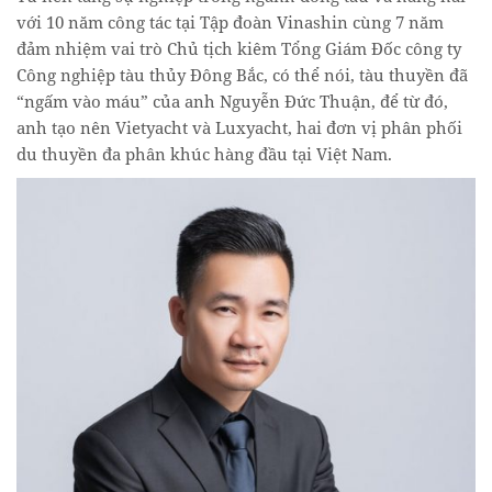
với 10 năm công tác tại Tập đoàn Vinashin cùng 7 năm
đảm nhiệm vai trò Chủ tịch kiêm Tổng Giám Đốc công ty
Công nghiệp tàu thủy Đông Bắc, có thể nói, tàu thuyền đã
“ngấm vào máu” của anh Nguyễn Đức Thuận, để từ đó,
anh tạo nên Vietyacht và Luxyacht, hai đơn vị phân phối
du thuyền đa phân khúc hàng đầu tại Việt Nam.