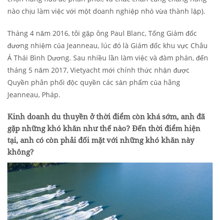
nào chịu làm việc với một doanh nghiệp nhỏ vừa thành lập).
Tháng 4 năm 2016, tôi gặp ông Paul Blanc, Tổng Giám đốc
đương nhiệm của Jeanneau, lúc đó là Giám đốc khu vực Châu
Á Thái Bình Dương. Sau nhiều lần làm việc và đàm phán, đến
tháng 5 năm 2017, Vietyacht mới chính thức nhận được
Quyền phân phối độc quyền các sản phẩm của hãng
Jeanneau, Pháp.
Kinh doanh du thuyền ở thời điểm còn khá sớm, anh đã
gặp những khó khăn như thế nào? Đến thời điểm hiện
tại, anh có còn phải đối mặt với những khó khăn này
không?