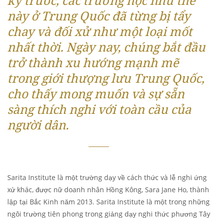
kỷ trước, các trường học như thế
này ở Trung Quốc đã từng bị tẩy
chay và đối xử như một loại mốt
nhất thời. Ngày nay, chúng bắt đầu
trở thành xu hướng mạnh mẽ
trong giới thượng lưu Trung Quốc,
cho thấy mong muốn và sự sẵn
sàng thích nghi với toàn cầu của
người dân.
Sarita Institute là một trường dạy về cách thức và lễ nghi ứng
xử khác, được nữ doanh nhân Hồng Kông, Sara Jane Ho, thành
lập tại Bắc Kinh năm 2013. Sarita Institute là một trong những
ngôi trường tiên phong trong giảng dạy nghi thức phương Tây