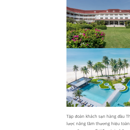
Tập đoàn khách sạn hàng đầu Th
lược nâng tầm thương hiệu toàn c