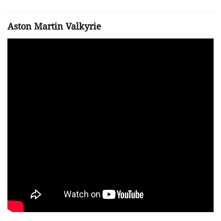
Aston Martin Valkyrie