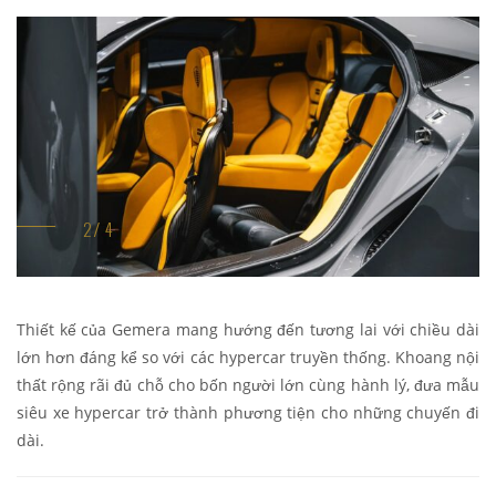
Thiết kế của Gemera mang hướng đến tương lai với chiều dài
lớn hơn đáng kể so với các hypercar truyền thống. Khoang nội
thất rộng rãi đủ chỗ cho bốn người lớn cùng hành lý, đưa mẫu
siêu xe hypercar trở thành phương tiện cho những chuyến đi
dài.