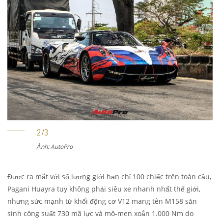
Ảnh: AutoPro
Được ra mắt với số lượng giới hạn chỉ 100 chiếc trên toàn cầu,
Pagani Huayra tuy không phải siêu xe nhanh nhất thế giới,
nhưng sức mạnh từ khối động cơ V12 mang tên M158 sản
sinh công suất 730 mã lực và mô-men xoắn 1.000 Nm do