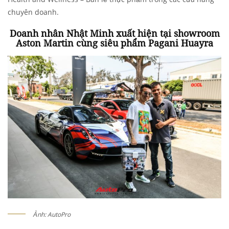
chuyên doanh.
Doanh nhân Nhật Minh xuất hiện tại showroom
Aston Martin cùng siêu phẩm Pagani Huayra
Ảnh: AutoPro