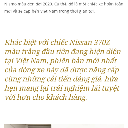
Nismo màu đen đời 2020. Cụ thể, đó là một chiếc xe hoàn toàn
mới và sẽ cập bến Việt Nam trong thời gian tới.
Khác biệt với chiếc Nissan 370Z
màu trắng đầu tiên đang hiện diện
tại Việt Nam, phiên bản mới nhất
của dòng xe này đã được nâng cấp
cùng những cải tiến đáng giá, hứa
hẹn mang lại trải nghiệm lái tuyệt
vời hơn cho khách hàng.