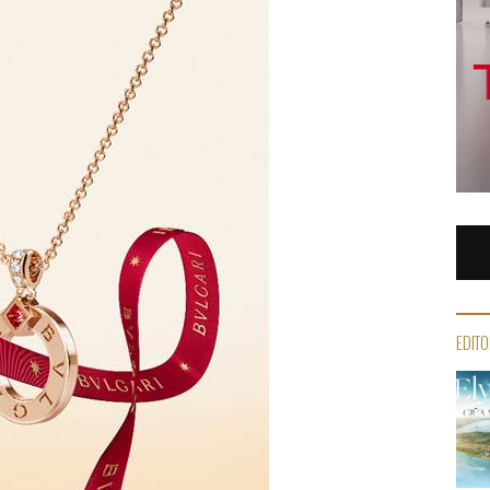
EDITO