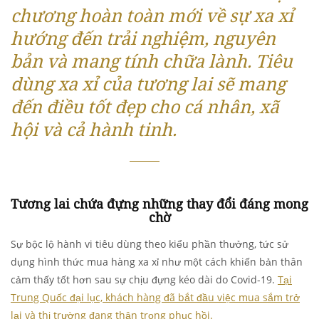
chương hoàn toàn mới về sự xa xỉ
hướng đến trải nghiệm, nguyên
bản và mang tính chữa lành. Tiêu
dùng xa xỉ của tương lai sẽ mang
đến điều tốt đẹp cho cá nhân, xã
hội và cả hành tinh.
Tương lai chứa đựng những thay đổi đáng mong
chờ
Sự bộc lộ hành vi tiêu dùng theo kiểu phần thưởng, tức sử
dụng hình thức mua hàng xa xỉ như một cách khiến bản thân
cảm thấy tốt hơn sau sự chịu đựng kéo dài do Covid-19.
Tại
Trung Quốc đại lục, khách hàng đã bắt đầu việc mua sắm trở
lại và thị trường đang thận trọng phục hồi.