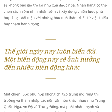
sẽ không bao giờ trở lại như xưa được nữa. Nhãn hàng có thể
chọn cách sớm nhìn nhận sớm và xây dựng chiến lược phù
hợp, hoặc đối diện với những hậu quả thảm khốc từ việc thiếu
hay chậm hành động.
Thế giới ngày nay luôn biến đổi.
Một biến động này sẽ ảnh hưởng
đến nhiều biến động khác
Một chiến lược phù hợp không chỉ tập trung mở rộng thị
trường và thâm nhập các nền văn hóa khác nhau như Trung
Quốc, Nga, Ấn Độ và Trung Đông, mà phải nhấn mạnh và