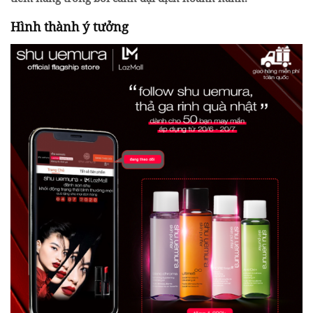
Hình thành ý tưởng