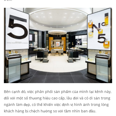
Bên cạnh đó, việc phân phối sản phẩm của mình tại kênh này,
đối với một số thương hiệu cao cấp, lâu đời và có di sản trong
ngành làm đẹp, có thể khiến việc định vị hình ảnh trong lòng
khách hàng bị chệch hướng so với tầm nhìn ban đầu.