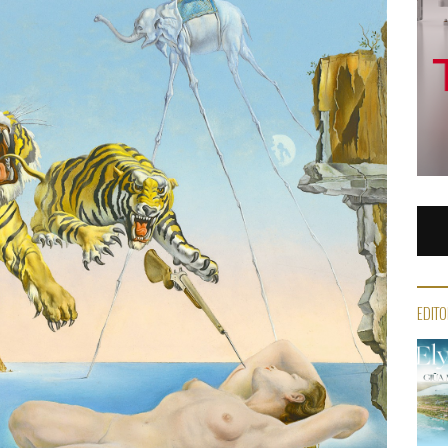
EDITO