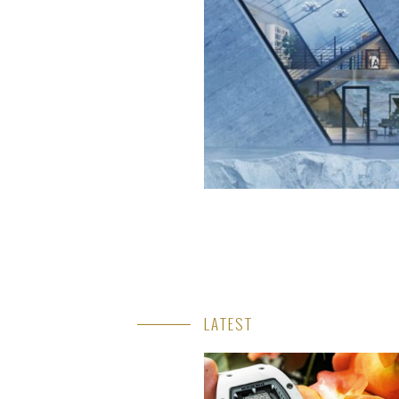
LATEST