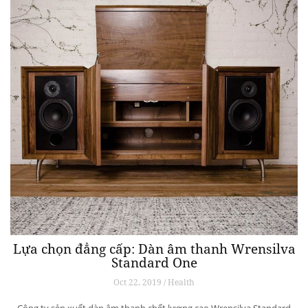
Lựa chọn đẳng cấp: Dàn âm thanh Wrensilva
Standard One
Oct 22, 2019 / Health