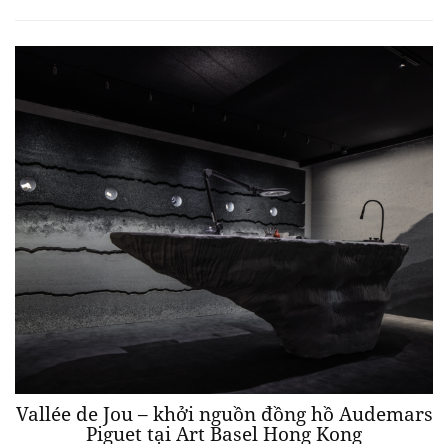
Vallée de Jou – khởi nguồn đồng hồ Audemars
Piguet tại Art Basel Hong Kong