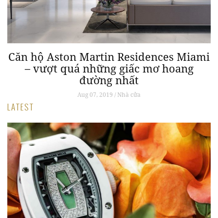
Căn hộ Aston Martin Residences Miami
– vượt quá những giấc mơ hoang
đường nhất
Aug 07, 2019 / Nhà cửa
LATEST