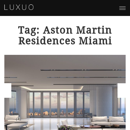
Tag: Aston Martin
Residences Miami