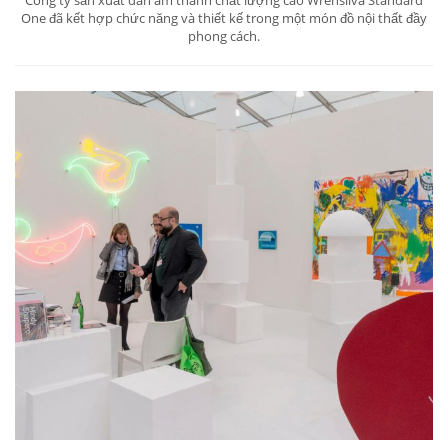
Công ty sản xuất dàn âm thanh chất lượng cao Wrensilva Standard
One đã kết hợp chức năng và thiết kế trong một món đồ nội thất đầy
phong cách.