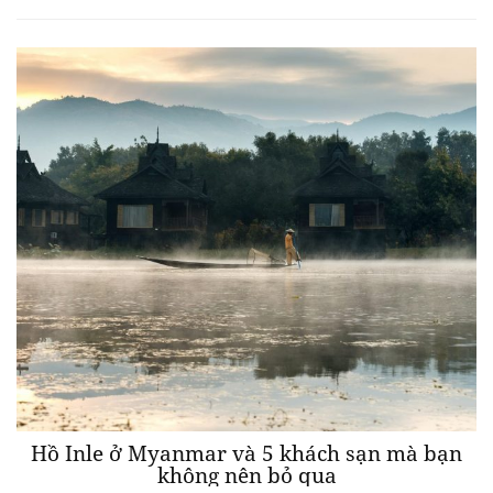
Hồ Inle ở Myanmar và 5 khách sạn mà bạn
không nên bỏ qua