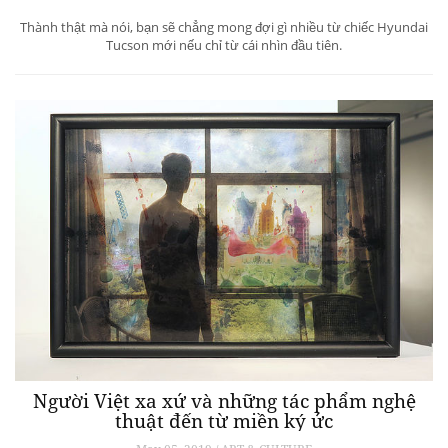
Thành thật mà nói, bạn sẽ chẳng mong đợi gì nhiều từ chiếc Hyundai
Tucson mới nếu chỉ từ cái nhìn đầu tiên.
Người Việt xa xứ và những tác phẩm nghệ
thuật đến từ miền ký ức