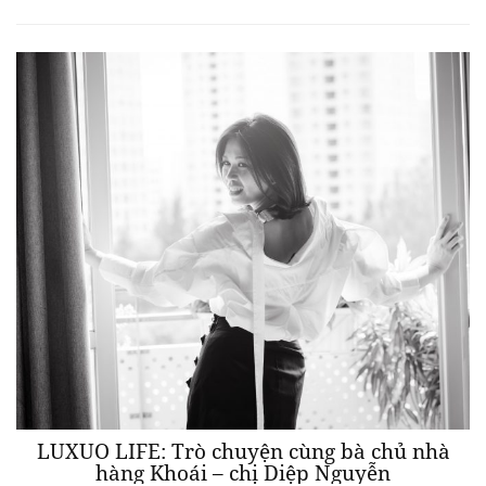
LUXUO LIFE: Trò chuyện cùng bà chủ nhà
hàng Khoái – chị Diệp Nguyễn