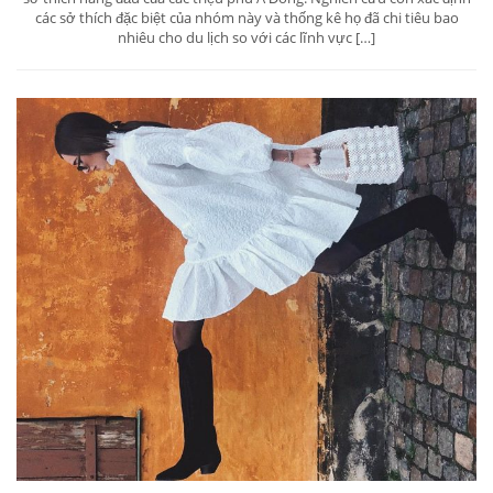
các sở thích đặc biệt của nhóm này và thống kê họ đã chi tiêu bao
nhiêu cho du lịch so với các lĩnh vực […]