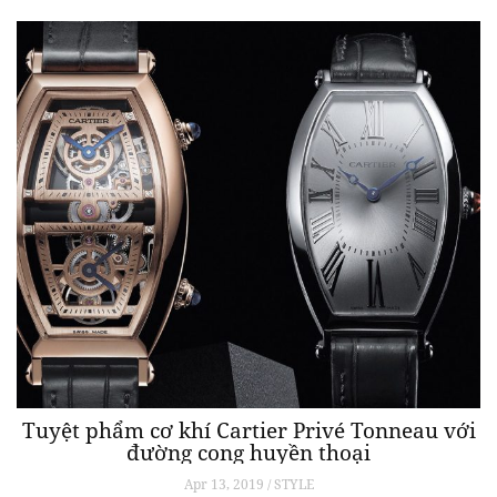
Tuyệt phẩm cơ khí Cartier Privé Tonneau với
đường cong huyền thoại
Apr 13, 2019 / STYLE