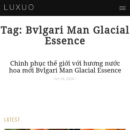
Tag: Bvlgari Man Glacial
Essence
Chinh phục thế giới với hương nước
hoa mới Bvlgari Man Glacial Essence
Oct 14, 2020 /
LATEST