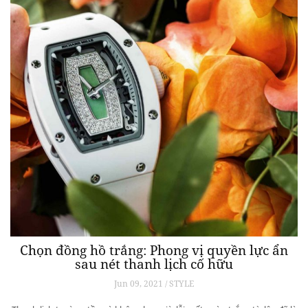
Chọn đồng hồ trắng: Phong vị quyền lực ẩn
sau nét thanh lịch cố hữu
Jun 09, 2021 / STYLE