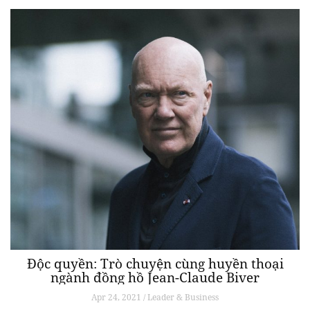
Độc quyền: Trò chuyện cùng huyền thoại
ngành đồng hồ Jean-Claude Biver
Apr 24, 2021 / Leader & Business