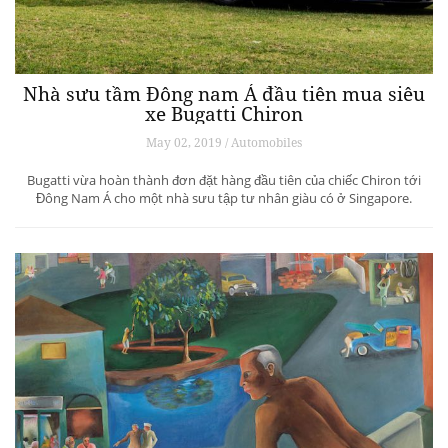
Nhà sưu tầm Đông nam Á đầu tiên mua siêu
xe Bugatti Chiron
May 02, 2019 / Automobiles
Bugatti vừa hoàn thành đơn đặt hàng đầu tiên của chiếc Chiron tới
Đông Nam Á cho một nhà sưu tập tư nhân giàu có ở Singapore.