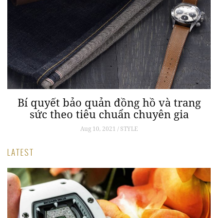
Bí quyết bảo quản đồng hồ và trang
sức theo tiêu chuẩn chuyên gia
Aug 10, 2021 / STYLE
LATEST