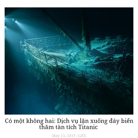
Có một không hai: Dịch vụ lặn xuống đáy biển
thăm tàn tích Titanic
May 13, 2019 / LIFE