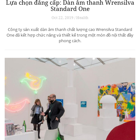
Lựa chọn đẳng cấp: Dàn âm thanh Wrensilva
Standard One
Oct 22, 2019 / Health
Công ty sản xuất dàn âm thanh chất lượng cao Wrensilva Standard
One đã kết hợp chức năng và thiết kế trong một món đồ nội thất đầy
phong cách.