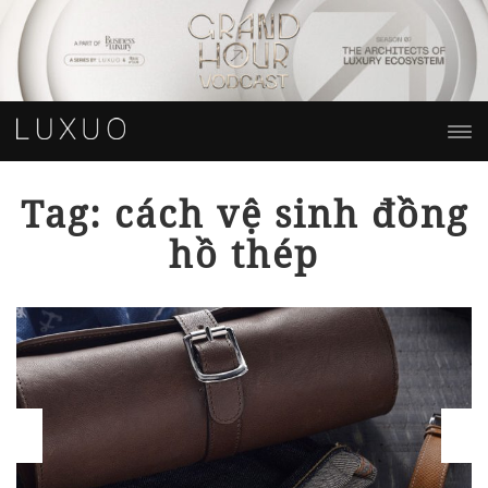
Tag: cách vệ sinh đồng
hồ thép