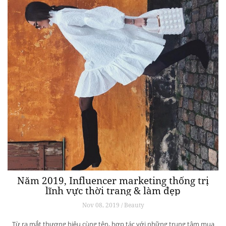
Năm 2019, Influencer marketing thống trị
lĩnh vực thời trang & làm đẹp
Nov 08, 2019 / Beauty
Từ ra mắt thương hiệu cùng tên, hợp tác với những trung tâm mua