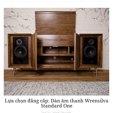
Lựa chọn đẳng cấp: Dàn âm thanh Wrensilva
Standard One
Oct 22, 2019 / Health