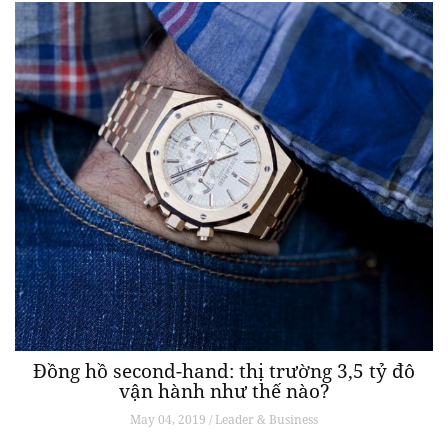
Đồng hồ second-hand: thị trường 3,5 tỷ đô
vận hành như thế nào?
May 04, 2019 / Leader & Business