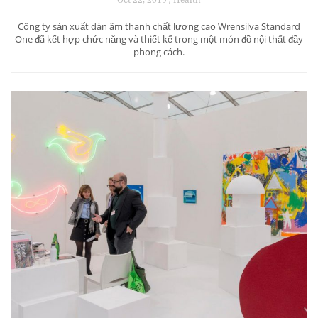
Công ty sản xuất dàn âm thanh chất lượng cao Wrensilva Standard
One đã kết hợp chức năng và thiết kế trong một món đồ nội thất đầy
phong cách.