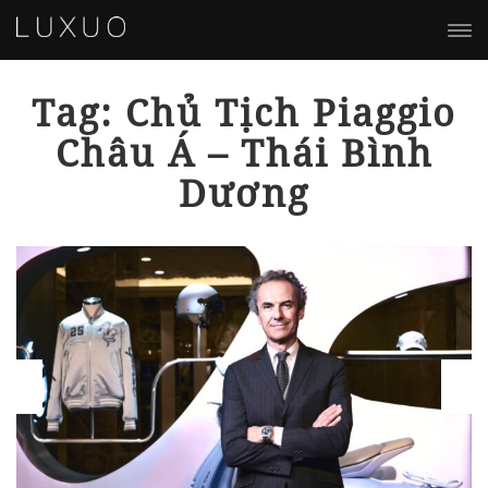
Tag: Chủ Tịch Piaggio
Châu Á – Thái Bình
Dương