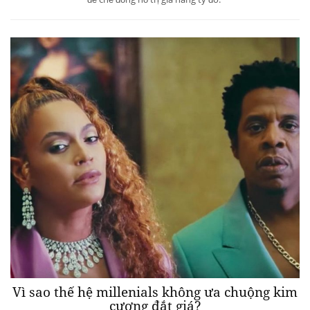
Vì sao thế hệ millenials không ưa chuộng kim
cương đắt giá?