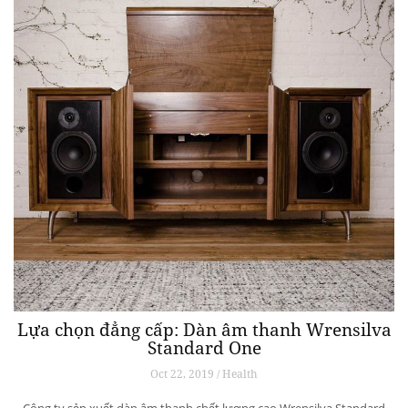
Lựa chọn đẳng cấp: Dàn âm thanh Wrensilva
Standard One
Oct 22, 2019 / Health