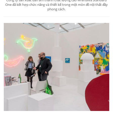
Công ty sản xuất dàn âm thanh chất lượng cao Wrensilva Standard
One đã kết hợp chức năng và thiết kế trong một món đồ nội thất đầy
phong cách.