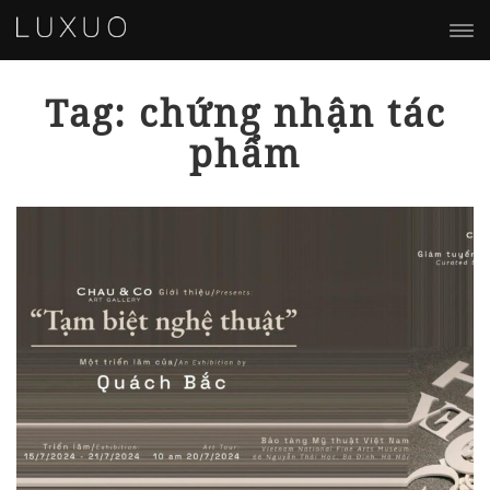
Tag: chứng nhận tác
phẩm