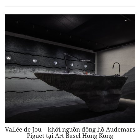
Vallée de Jou – khởi nguồn đồng hồ Audemars
Piguet tại Art Basel Hong Kong