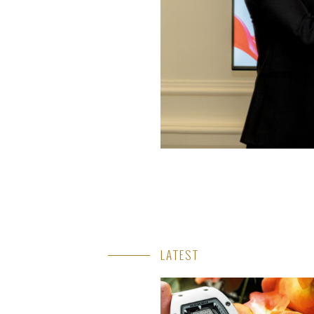
LATEST