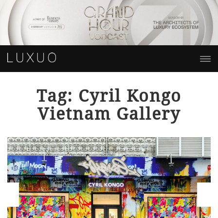
Tag: Cyril Kongo
Vietnam Gallery