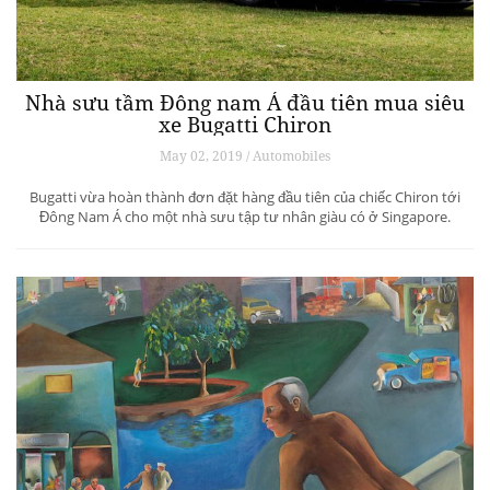
Nhà sưu tầm Đông nam Á đầu tiên mua siêu
xe Bugatti Chiron
May 02, 2019 / Automobiles
Bugatti vừa hoàn thành đơn đặt hàng đầu tiên của chiếc Chiron tới
Đông Nam Á cho một nhà sưu tập tư nhân giàu có ở Singapore.