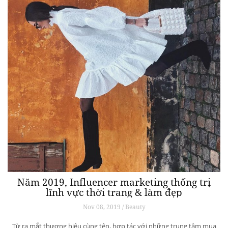
Năm 2019, Influencer marketing thống trị
lĩnh vực thời trang & làm đẹp
Nov 08, 2019 / Beauty
Từ ra mắt thương hiệu cùng tên, hợp tác với những trung tâm mua