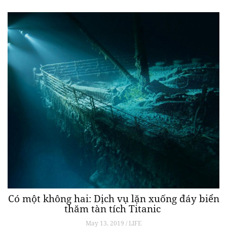
Có một không hai: Dịch vụ lặn xuống đáy biển
thăm tàn tích Titanic
May 13, 2019 / LIFE