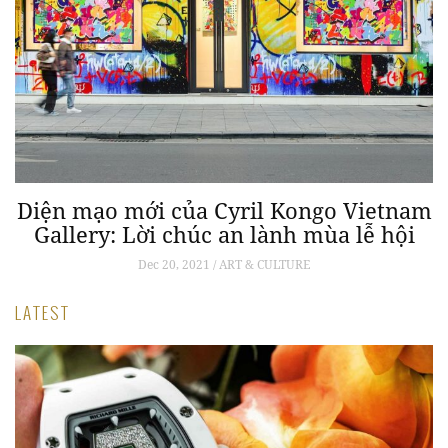
Diện mạo mới của Cyril Kongo Vietnam
Gallery: Lời chúc an lành mùa lễ hội
Dec 20, 2021 / ART & CULTURE
LATEST