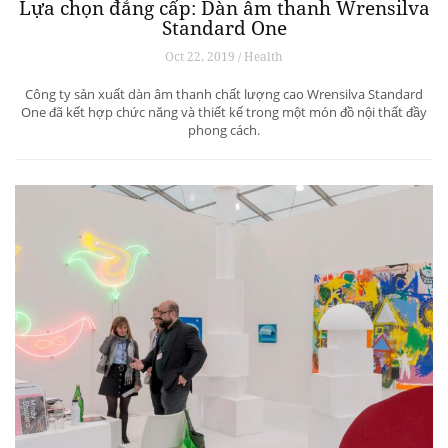
Lựa chọn đẳng cấp: Dàn âm thanh Wrensilva
Standard One
Oct 22, 2019 / Health
Công ty sản xuất dàn âm thanh chất lượng cao Wrensilva Standard
One đã kết hợp chức năng và thiết kế trong một món đồ nội thất đầy
phong cách.