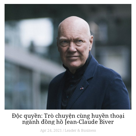
Độc quyền: Trò chuyện cùng huyền thoại
ngành đồng hồ Jean-Claude Biver
Apr 24, 2021 / Leader & Business