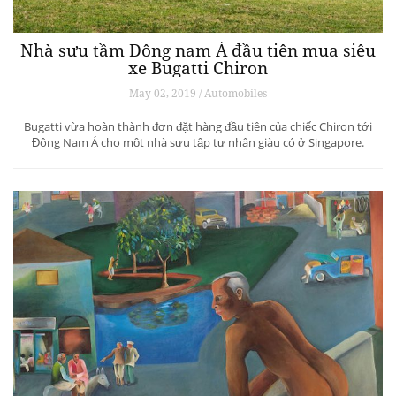
Nhà sưu tầm Đông nam Á đầu tiên mua siêu
xe Bugatti Chiron
May 02, 2019 / Automobiles
Bugatti vừa hoàn thành đơn đặt hàng đầu tiên của chiếc Chiron tới
Đông Nam Á cho một nhà sưu tập tư nhân giàu có ở Singapore.