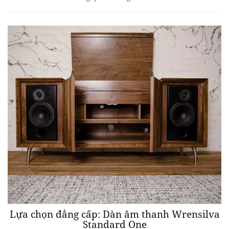
Lựa chọn đẳng cấp: Dàn âm thanh Wrensilva
Standard One