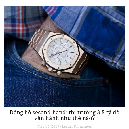
Đồng hồ second-hand: thị trường 3,5 tỷ đô
vận hành như thế nào?
May 04, 2019 / Leader & Business