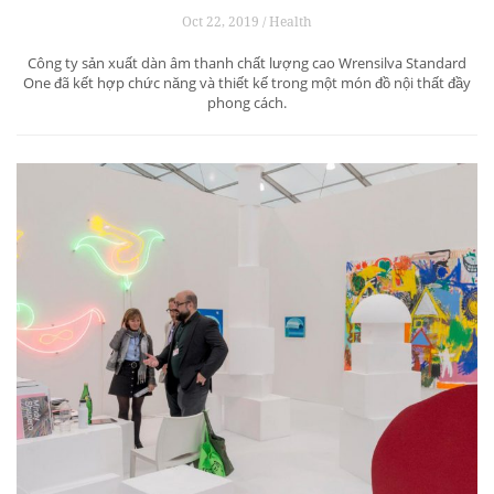
Oct 22, 2019 / Health
Công ty sản xuất dàn âm thanh chất lượng cao Wrensilva Standard
One đã kết hợp chức năng và thiết kế trong một món đồ nội thất đầy
phong cách.