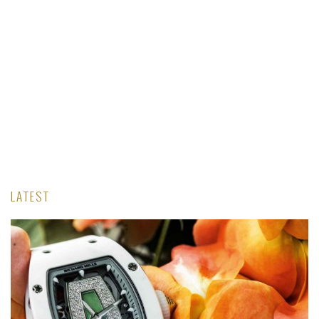
LATEST