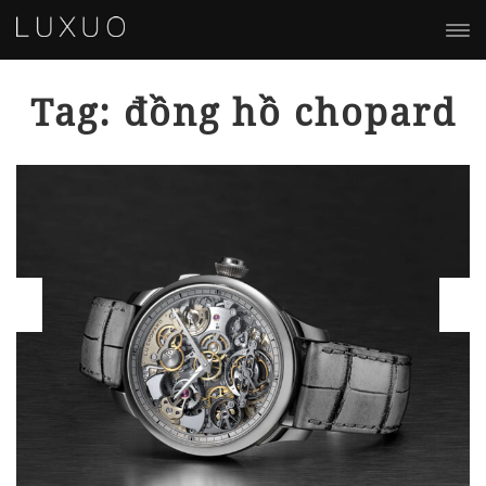
Tag: đồng hồ chopard