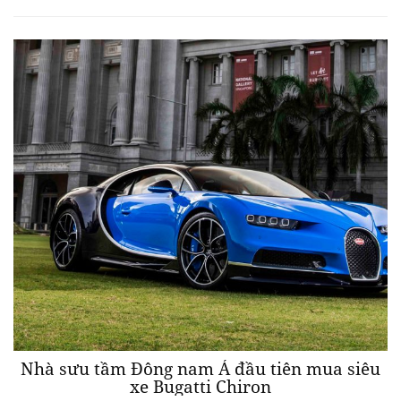
Nhà sưu tầm Đông nam Á đầu tiên mua siêu
xe Bugatti Chiron