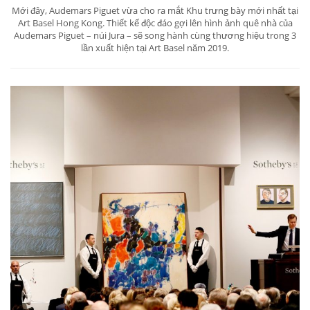
Mới đây, Audemars Piguet vừa cho ra mắt Khu trưng bày mới nhất tại
Art Basel Hong Kong. Thiết kế độc đáo gợi lên hình ảnh quê nhà của
Audemars Piguet – núi Jura – sẽ song hành cùng thương hiệu trong 3
lần xuất hiện tại Art Basel năm 2019.