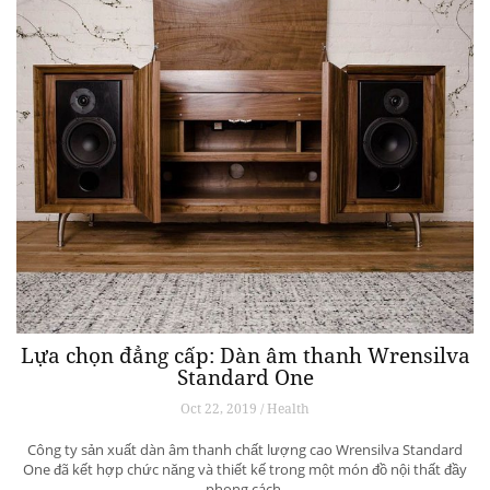
Lựa chọn đẳng cấp: Dàn âm thanh Wrensilva
Standard One
Oct 22, 2019 / Health
Công ty sản xuất dàn âm thanh chất lượng cao Wrensilva Standard
One đã kết hợp chức năng và thiết kế trong một món đồ nội thất đầy
phong cách.