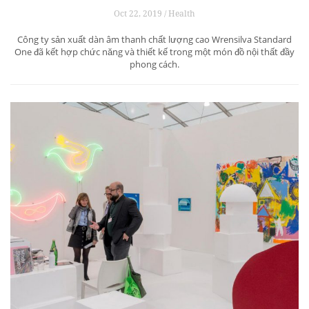
Oct 22, 2019 / Health
Công ty sản xuất dàn âm thanh chất lượng cao Wrensilva Standard
One đã kết hợp chức năng và thiết kế trong một món đồ nội thất đầy
phong cách.