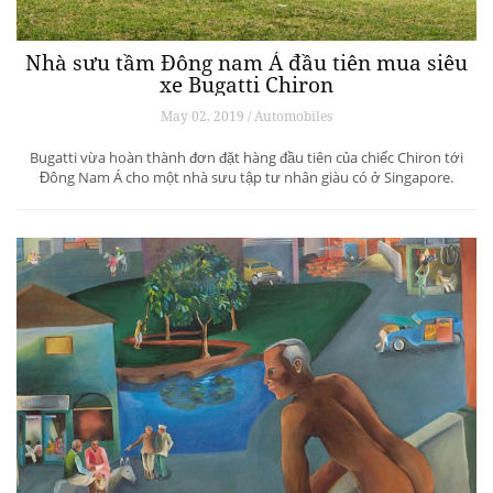
Nhà sưu tầm Đông nam Á đầu tiên mua siêu
xe Bugatti Chiron
May 02, 2019 / Automobiles
Bugatti vừa hoàn thành đơn đặt hàng đầu tiên của chiếc Chiron tới
Đông Nam Á cho một nhà sưu tập tư nhân giàu có ở Singapore.