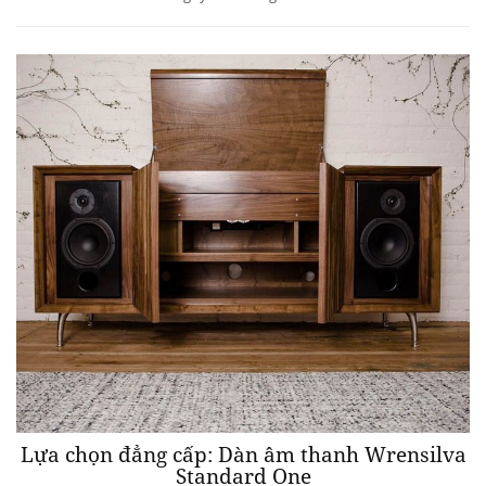
Lựa chọn đẳng cấp: Dàn âm thanh Wrensilva
Standard One