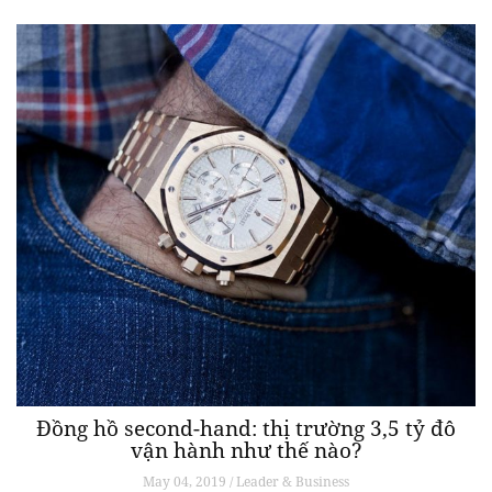
Đồng hồ second-hand: thị trường 3,5 tỷ đô
vận hành như thế nào?
May 04, 2019 / Leader & Business