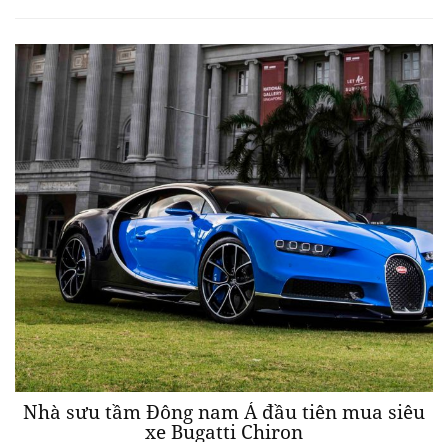
Nhà sưu tầm Đông nam Á đầu tiên mua siêu
xe Bugatti Chiron