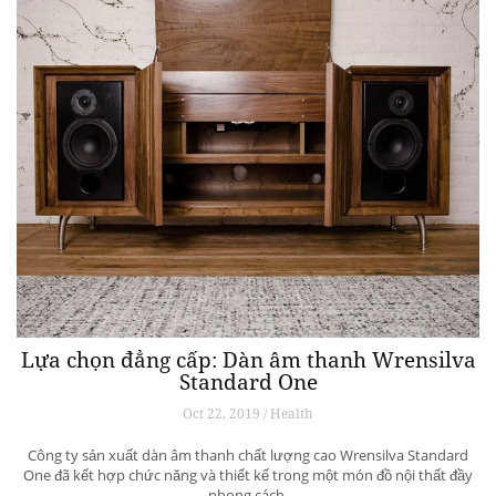
Lựa chọn đẳng cấp: Dàn âm thanh Wrensilva
Standard One
Oct 22, 2019 / Health
Công ty sản xuất dàn âm thanh chất lượng cao Wrensilva Standard
One đã kết hợp chức năng và thiết kế trong một món đồ nội thất đầy
phong cách.