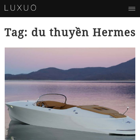
Tag: du thuyền Hermes