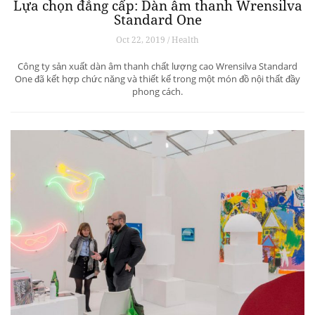
Lựa chọn đẳng cấp: Dàn âm thanh Wrensilva
Standard One
Oct 22, 2019 / Health
Công ty sản xuất dàn âm thanh chất lượng cao Wrensilva Standard
One đã kết hợp chức năng và thiết kế trong một món đồ nội thất đầy
phong cách.