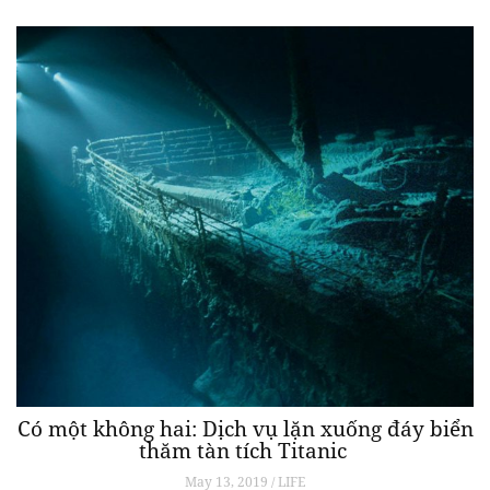
Có một không hai: Dịch vụ lặn xuống đáy biển
thăm tàn tích Titanic
May 13, 2019 / LIFE