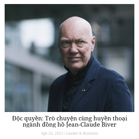
Độc quyền: Trò chuyện cùng huyền thoại
ngành đồng hồ Jean-Claude Biver
Apr 24, 2021 / Leader & Business