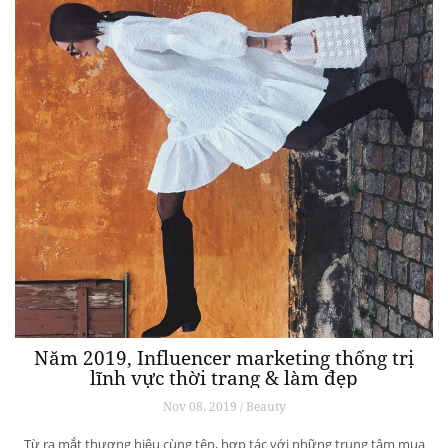
Năm 2019, Influencer marketing thống trị
lĩnh vực thời trang & làm đẹp
Nov 08, 2019 / Beauty
Từ ra mắt thương hiệu cùng tên, hợp tác với những trung tâm mua