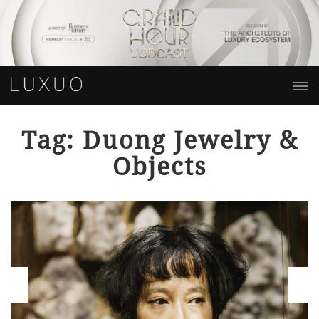
Tag: Duong Jewelry &
Objects