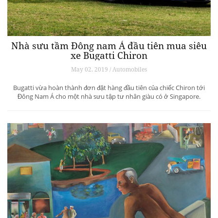
Nhà sưu tầm Đông nam Á đầu tiên mua siêu
xe Bugatti Chiron
May 02, 2019 / Automobiles
Bugatti vừa hoàn thành đơn đặt hàng đầu tiên của chiếc Chiron tới
Đông Nam Á cho một nhà sưu tập tư nhân giàu có ở Singapore.