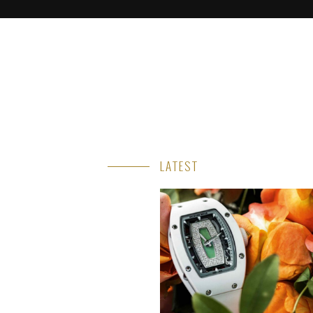
LATEST