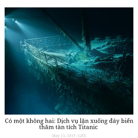
Có một không hai: Dịch vụ lặn xuống đáy biển
thăm tàn tích Titanic
May 13, 2019 / LIFE