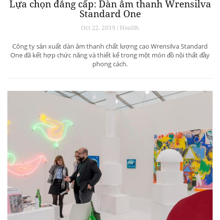
Lựa chọn đẳng cấp: Dàn âm thanh Wrensilva
Standard One
Oct 22, 2019 / Health
Công ty sản xuất dàn âm thanh chất lượng cao Wrensilva Standard
One đã kết hợp chức năng và thiết kế trong một món đồ nội thất đầy
phong cách.