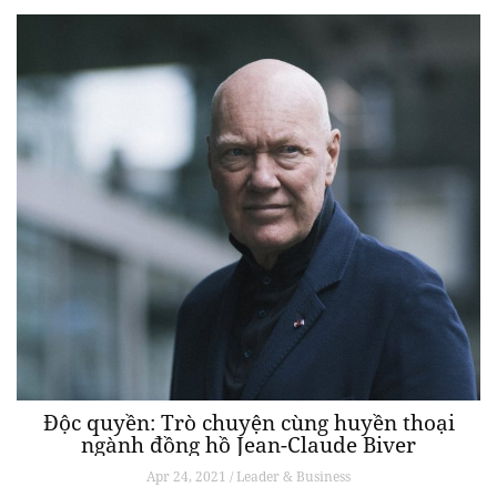
Độc quyền: Trò chuyện cùng huyền thoại
ngành đồng hồ Jean-Claude Biver
Apr 24, 2021 / Leader & Business