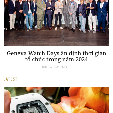
Geneva Watch Days ấn định thời gian
tổ chức trong năm 2024
Jun 05, 2024 / STYLE
LATEST