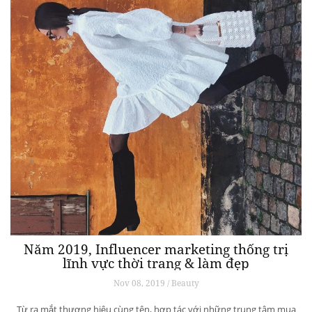
Năm 2019, Influencer marketing thống trị
lĩnh vực thời trang & làm đẹp
Nov 08, 2019 / Beauty
Từ ra mắt thương hiệu cùng tên, hợp tác với những trung tâm mua