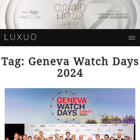
Tag: Geneva Watch Days
2024