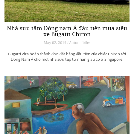
Nhà sưu tầm Đông nam Á đầu tiên mua siêu
xe Bugatti Chiron
May 02, 2019 / Automobiles
Bugatti vừa hoàn thành đơn đặt hàng đầu tiên của chiếc Chiron tới
Đông Nam Á cho một nhà sưu tập tư nhân giàu có ở Singapore.