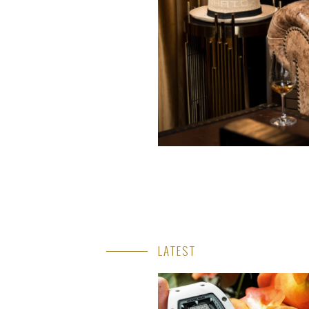
LATEST