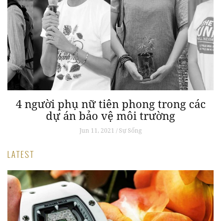
4 người phụ nữ tiên phong trong các
dự án bảo vệ môi trường
Jun 11, 2021 / Sự Sống
LATEST