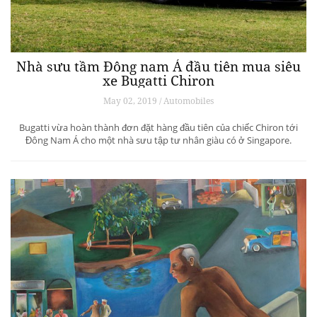
Nhà sưu tầm Đông nam Á đầu tiên mua siêu
xe Bugatti Chiron
May 02, 2019 / Automobiles
Bugatti vừa hoàn thành đơn đặt hàng đầu tiên của chiếc Chiron tới
Đông Nam Á cho một nhà sưu tập tư nhân giàu có ở Singapore.