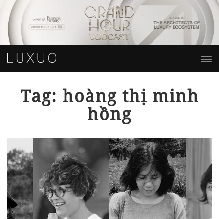
Tag: hoàng thị minh
hồng