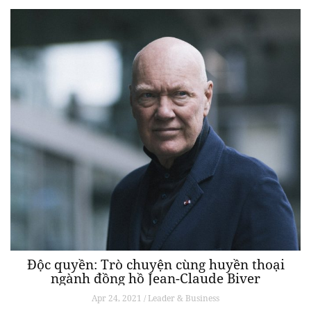
Độc quyền: Trò chuyện cùng huyền thoại
ngành đồng hồ Jean-Claude Biver
Apr 24, 2021 / Leader & Business