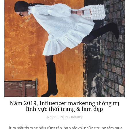
Năm 2019, Influencer marketing thống trị
lĩnh vực thời trang & làm đẹp
Nov 08, 2019 / Beauty
Từ ra mắt thương hiệu cùng tên, hợp tác với những trung tâm mua