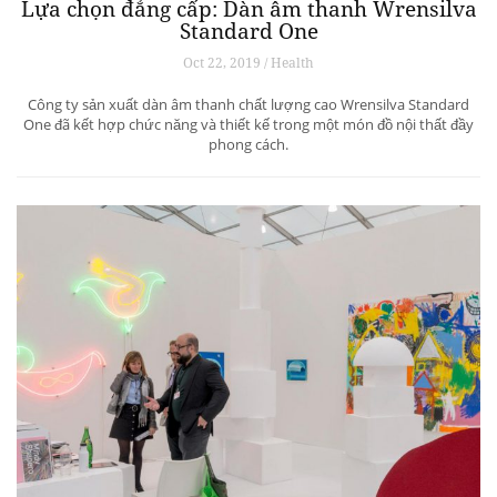
Lựa chọn đẳng cấp: Dàn âm thanh Wrensilva
Standard One
Oct 22, 2019 / Health
Công ty sản xuất dàn âm thanh chất lượng cao Wrensilva Standard
One đã kết hợp chức năng và thiết kế trong một món đồ nội thất đầy
phong cách.