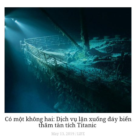
Có một không hai: Dịch vụ lặn xuống đáy biển
thăm tàn tích Titanic
May 13, 2019 / LIFE