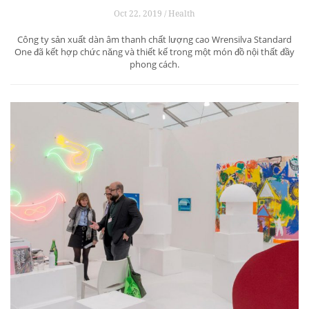
Oct 22, 2019 / Health
Công ty sản xuất dàn âm thanh chất lượng cao Wrensilva Standard
One đã kết hợp chức năng và thiết kế trong một món đồ nội thất đầy
phong cách.