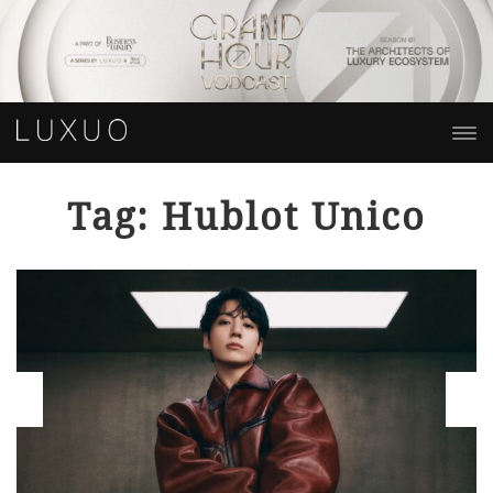
Tag: Hublot Unico