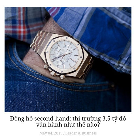
Đồng hồ second-hand: thị trường 3,5 tỷ đô
vận hành như thế nào?
May 04, 2019 / Leader & Business