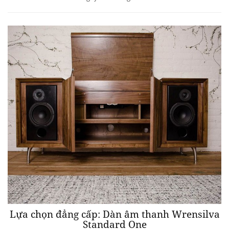
Lựa chọn đẳng cấp: Dàn âm thanh Wrensilva
Standard One