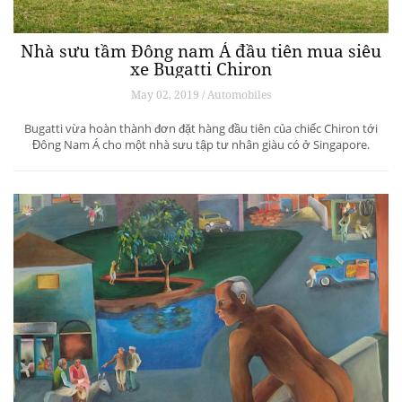
Nhà sưu tầm Đông nam Á đầu tiên mua siêu
xe Bugatti Chiron
May 02, 2019 / Automobiles
Bugatti vừa hoàn thành đơn đặt hàng đầu tiên của chiếc Chiron tới
Đông Nam Á cho một nhà sưu tập tư nhân giàu có ở Singapore.