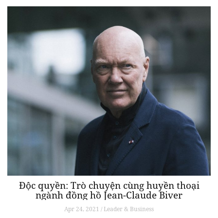
Độc quyền: Trò chuyện cùng huyền thoại
ngành đồng hồ Jean-Claude Biver
Apr 24, 2021 / Leader & Business