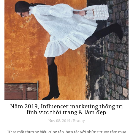
Năm 2019, Influencer marketing thống trị
lĩnh vực thời trang & làm đẹp
Nov 08, 2019 / Beauty
Từ ra mắt thương hiệu cùng tên, hợp tác với những trung tâm mua