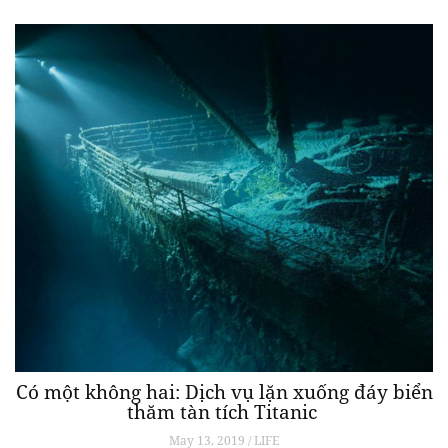
Có một không hai: Dịch vụ lặn xuống đáy biển
thăm tàn tích Titanic
May 13, 2019 / LIFE