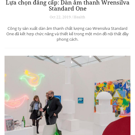
Lựa chọn đẳng cấp: Dàn âm thanh Wrensilva
Standard One
Oct 22, 2019 / Health
Công ty sản xuất dàn âm thanh chất lượng cao Wrensilva Standard
One đã kết hợp chức năng và thiết kế trong một món đồ nội thất đầy
phong cách.