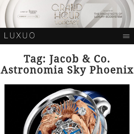
Tag: Jacob & Co.
Astronomia Sky Phoenix