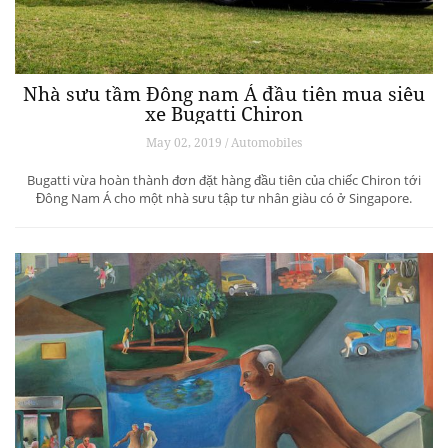
Nhà sưu tầm Đông nam Á đầu tiên mua siêu
xe Bugatti Chiron
May 02, 2019 / Automobiles
Bugatti vừa hoàn thành đơn đặt hàng đầu tiên của chiếc Chiron tới
Đông Nam Á cho một nhà sưu tập tư nhân giàu có ở Singapore.