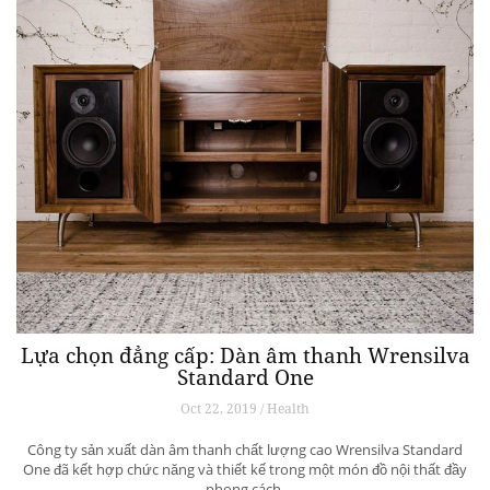
Lựa chọn đẳng cấp: Dàn âm thanh Wrensilva
Standard One
Oct 22, 2019 / Health
Công ty sản xuất dàn âm thanh chất lượng cao Wrensilva Standard
One đã kết hợp chức năng và thiết kế trong một món đồ nội thất đầy
phong cách.