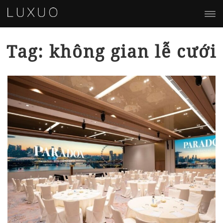
Tag: không gian lễ cưới