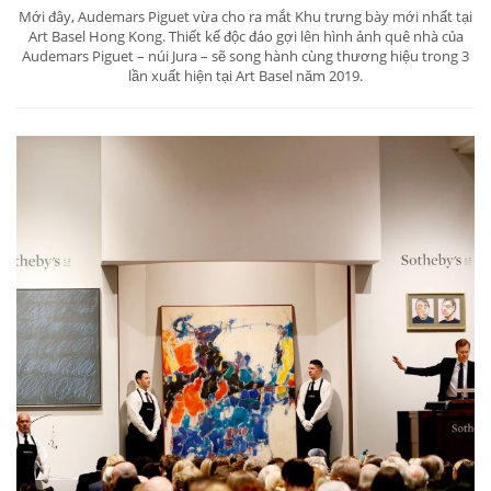
Mới đây, Audemars Piguet vừa cho ra mắt Khu trưng bày mới nhất tại
Art Basel Hong Kong. Thiết kế độc đáo gợi lên hình ảnh quê nhà của
Audemars Piguet – núi Jura – sẽ song hành cùng thương hiệu trong 3
lần xuất hiện tại Art Basel năm 2019.