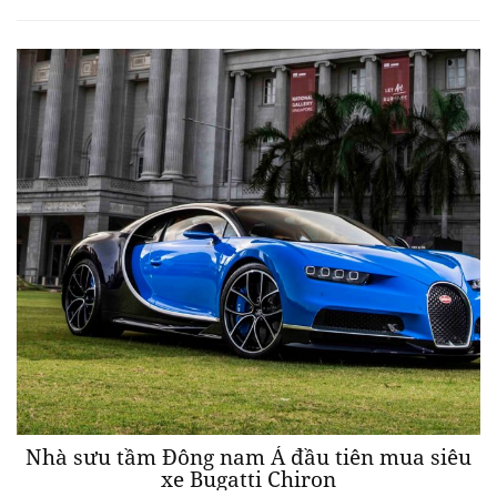
Nhà sưu tầm Đông nam Á đầu tiên mua siêu
xe Bugatti Chiron